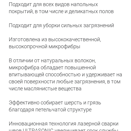
Подходит для всех видов напольных
покрытий, в том числе и деликатных полов
Подходит для уборки сильных загрязнений
Изготовлена из высококачественной,
высокопрочной микрофибры
В отличии от натуральных волокон,
микрофибра обладает повышенной
впитывающей способностью и удерживает на
своей поверхности любые загрязнения, в том
числе маслянистые вещества
Эффективно собирает шерсть и грязь
благодаря петельчатой структуре
Инновационная технология лазерной сварки
швов ULTRASONIC увеличивает срок службы