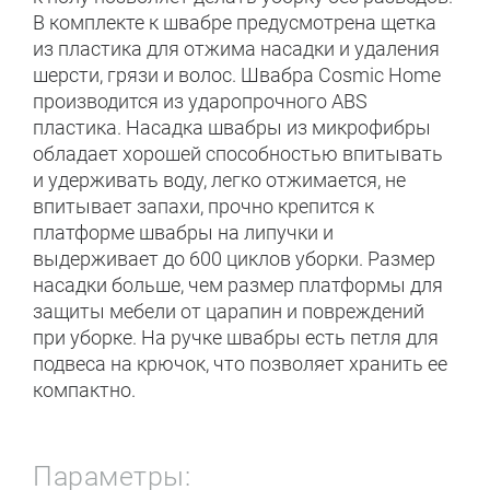
В комплекте к швабре предусмотрена щетка
из пластика для отжима насадки и удаления
шерсти, грязи и волос. Швабра Cosmic Home
производится из ударопрочного ABS
пластика. Насадка швабры из микрофибры
обладает хорошей способностью впитывать
и удерживать воду, легко отжимается, не
впитывает запахи, прочно крепится к
платформе швабры на липучки и
выдерживает до 600 циклов уборки. Размер
насадки больше, чем размер платформы для
защиты мебели от царапин и повреждений
при уборке. На ручке швабры есть петля для
подвеса на крючок, что позволяет хранить ее
компактно.
Параметры: