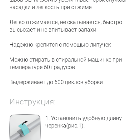
насадки и легкость при отжиме
Легко отжимается, не скатывается, быстро
высыхает и не впитывает запахи
Надежно крепится с помощью липучек
Можно стирать в стиральной машинке при
температуре 60 градусов
Выдерживает до 600 циклов уборки
Инструкция:
1. Установить удобную длину
черенка(рис.1).