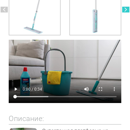
Описание: