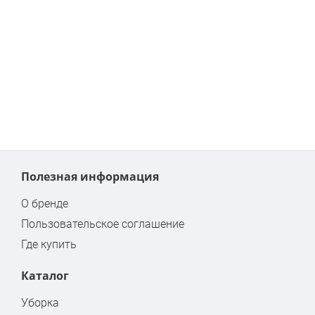
Полезная информация
О бренде
Пользовательское соглашение
Где купить
Каталог
Уборка