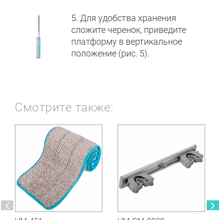
5. Для удобства хранения
сложите черенок, приведите
платформу в вертикальное
положение (рис. 5).
Смотрите также: