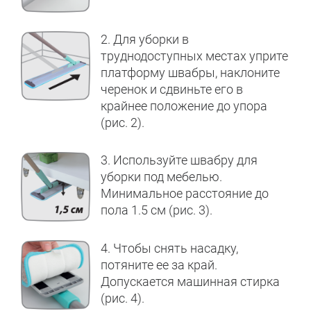
2. Для уборки в
труднодоступных местах уприте
платформу швабры, наклоните
черенок и сдвиньте его в
крайнее положение до упора
(рис. 2).
3. Используйте швабру для
уборки под мебелью.
Минимальное расстояние до
пола 1.5 см (рис. 3).
4. Чтобы снять насадку,
потяните ее за край.
Допускается машинная стирка
(рис. 4).