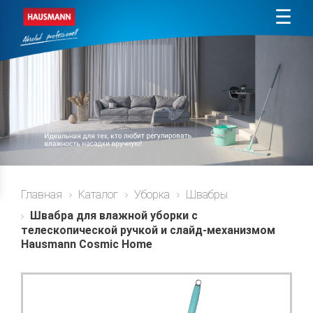
☰
Главная
Каталог
Уборка
Швабры
Швабра для влажной уборки с
телескопической ручкой и слайд-механизмом
Hausmann Cosmic Home