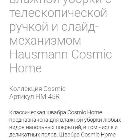
телескопической
ручкой и слайд-
механизмом
Hausmann Cosmic
Home
Коллекция
Cosmic
Артикул
HM-45R
Классическая швабра Cosmic Home
предназначена для влажной уборки любых
видов напольных покрытий, в том числе и
деликатных полов. Швабра Cosmic Home