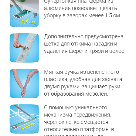
Супертонкая платформа из
алюминия позволяет делать
уборку в зазорах менее 1.5 см
Дополнительно предусмотрена
щетка для отжима насадки и
удаления шерсти, грязи и волос
Мягкая ручка из вспененного
пластика, удобная для захвата
двумя руками, защищает руки
от образования мозолей.
С помощью уникального
механизма передвижения,
черенок легко смещается
относительно платформы в