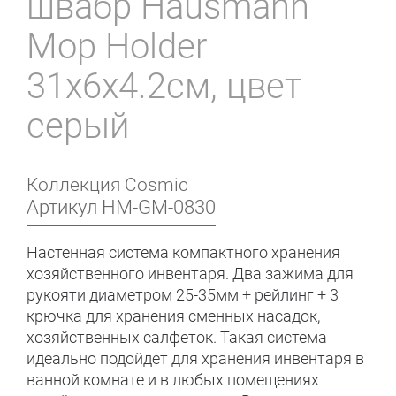
швабр Hausmann
Mop Holder
31x6x4.2см, цвет
серый
Коллекция
Cosmic
Артикул
HM-GM-0830
Настенная система компактного хранения
хозяйственного инвентаря. Два зажима для
рукояти диаметром 25-35мм + рейлинг + 3
крючка для хранения сменных насадок,
хозяйственных салфеток. Такая система
идеально подойдет для хранения инвентаря в
ванной комнате и в любых помещениях