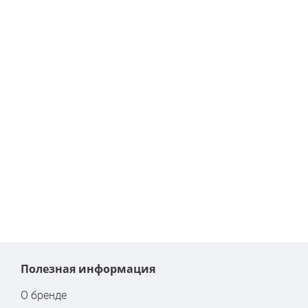
Полезная информация
О бренде