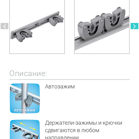
Описание:
Автозажим
Держатели-зажимы и крючки
сдвигаются в любом
направлении