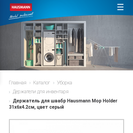
☰
Главная
Каталог
Уборка
Держатели для инвентаря
Держатель для швабр Hausmann Mop Holder
31x6x4.2см, цвет серый