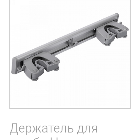
Держатель для