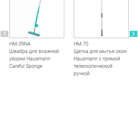
HM-39NA
HM-70
Швабра для влажной
Щетка для мытья окон
уборки Hausmann
Hausmann с прямой
Careful Sponge
телескопической
ручкой