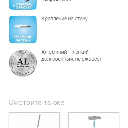
Крепление на стену
Алюминий – легкий,
долговечный, не ржавеет
Смотрите также: