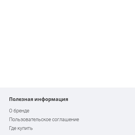
Полезная информация
О бренде
Пользовательское соглашение
Где купить