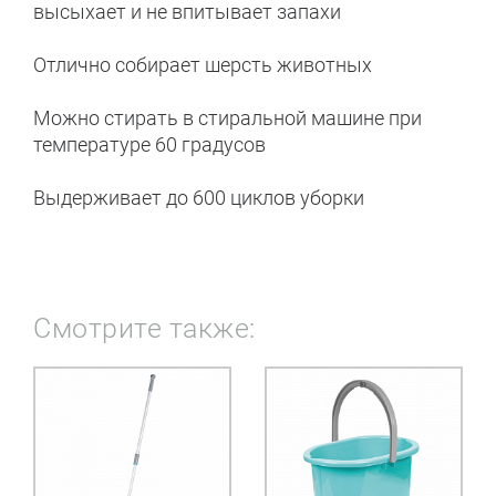
высыхает и не впитывает запахи
Отлично собирает шерсть животных
Можно стирать в стиральной машине при
температуре 60 градусов
Выдерживает до 600 циклов уборки
Смотрите также: