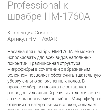
Professional к
швабре HM-1760A
Коллекция
Cosmic
Артикул
HM-1760AR
Насадка для
швабры HM-1760A
, её можно
использовать для всех видов напольных
покрытий. Традиционная структура
микрофибры в сочетании с абразивным
волокном позволяет обеспечить тщательную
уборку сильно загрязненных полов. В
процессе уборки насадка не оставляет
разводов. Идеальный результат достигается
за счет качества микрофибры. Микрофибра в
отличии он натуральных волокон, обладает