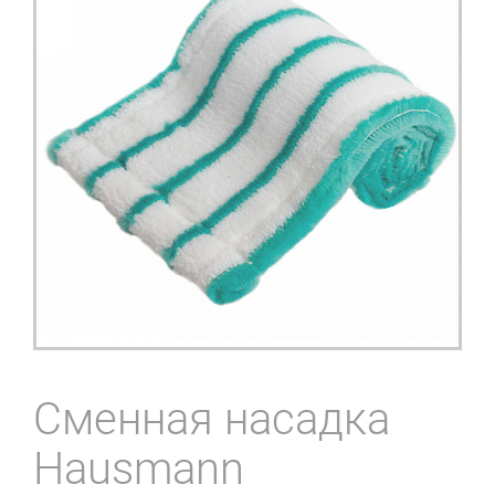
Сменная насадка
Hausmann