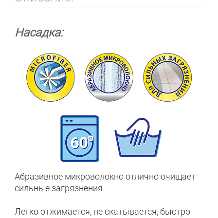
Насадка:
Абразивное микроволокно отлично очищает
сильные загрязнения
Легко отжимается, не скатывается, быстро