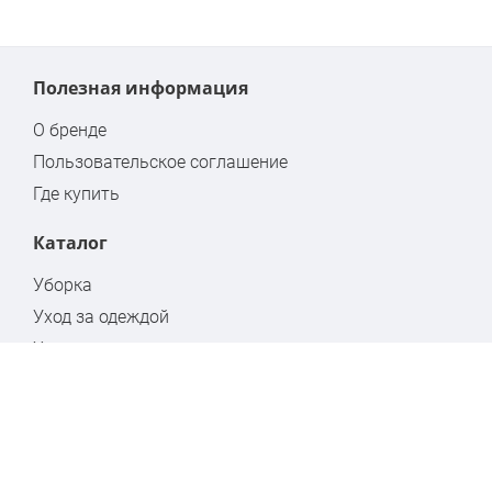
Полезная информация
О бренде
Пользовательское соглашение
Где купить
Каталог
Уборка
Уход за одеждой
Хранение
Бытовая химия
Стремянки
Контакты