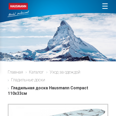
☰
Главная
Каталог
Уход за одеждой
Гладильные доски
Гладильная доска Hausmann Compact
110x33см