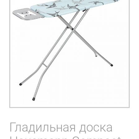
Гладильная доска