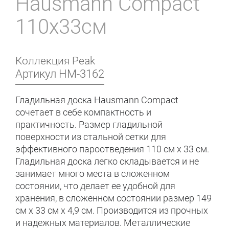
Hausmann Compact
110x33см
Коллекция
Peak
Артикул
HM-3162
Гладильная доска Hausmann Compact
сочетает в себе компактность и
практичность. Размер гладильной
поверхности из стальной сетки для
эффективного пароотведения 110 см х 33 см.
Гладильная доска легко складывается и не
занимает много места в сложенном
состоянии, что делает ее удобной для
хранения, в сложенном состоянии размер 149
см х 33 см х 4,9 см. Производится из прочных
и надежных материалов. Металлические