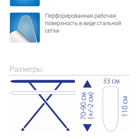
Перфорированная рабочая
поверхность в виде стальной
сетки
Размеры: