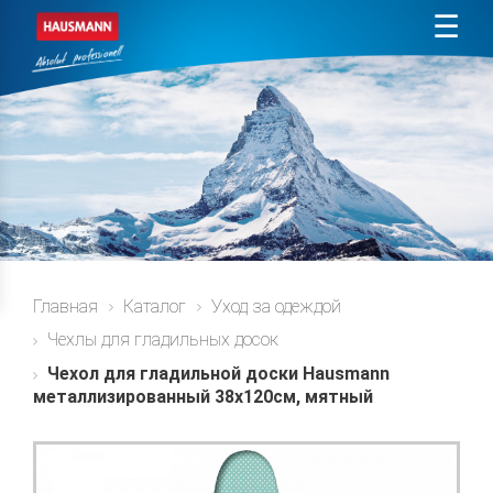
☰
Главная
Каталог
Уход за одеждой
Чехлы для гладильных досок
Чехол для гладильной доски Hausmann
металлизированный 38x120см, мятный