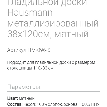
гладильной доски
Hausmann
металлизированный
38x120см, мятный
Артикул
HM-096-S
Подходит для гладильной доски с размером
столешницы 110x33 см.
Параметры:
Цвет:
мятный
Состав:
чехол: 100% хлопок, основа: 100% ППУ