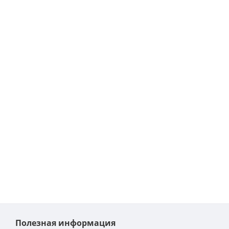
Полезная информация