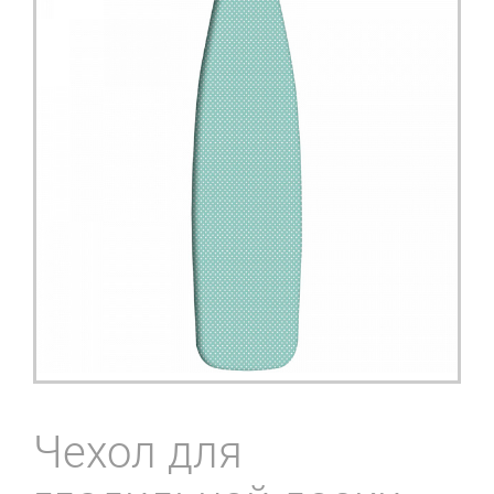
Чехол для