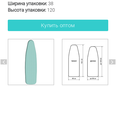
Ширина упаковки:
38
Высота упаковки:
120
Купить оптом