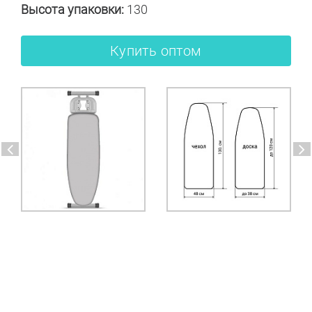
Высота упаковки:
130
Купить оптом