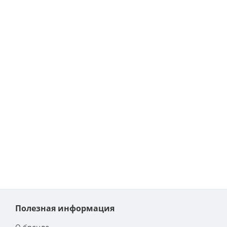
Полезная информация