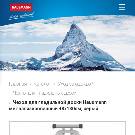
☰
Главная
Каталог
Уход за одеждой
Чехлы для гладильных досок
Чехол для гладильной доски Hausmann
металлизированный 48x130см, серый