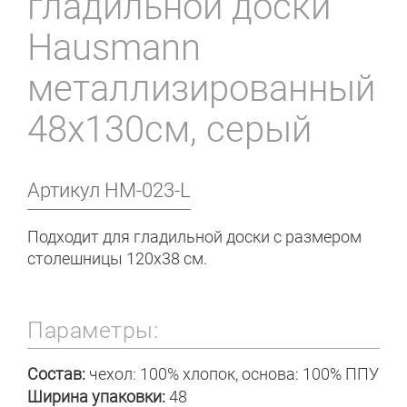
гладильной доски
Hausmann
металлизированный
48x130см, серый
Артикул
HM-023-L
Подходит для гладильной доски с размером
столешницы 120x38 см.
Параметры:
Состав:
чехол: 100% хлопок, основа: 100% ППУ
Ширина упаковки:
48