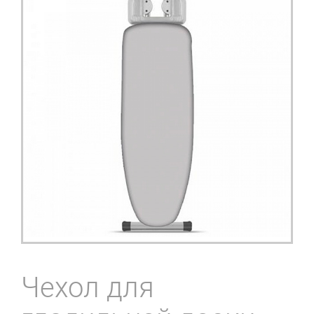
Чехол для