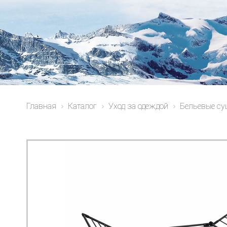
Главная
Каталог
Уход за одеждой
Бельевые с