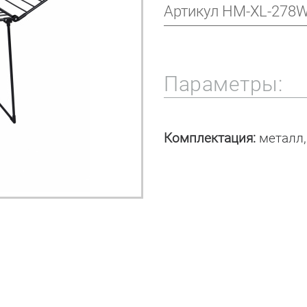
Артикул
HM-XL-278
Параметры:
Комплектация:
металл,