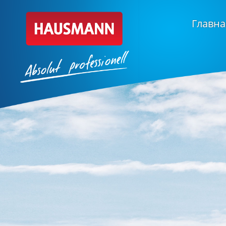
Главна