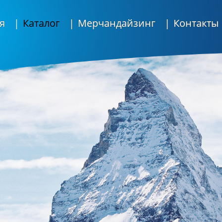
я
Каталог
Мерчандайзинг
Контакты