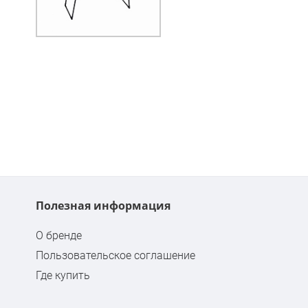
Полезная информация
О бренде
Пользовательское соглашение
Где купить