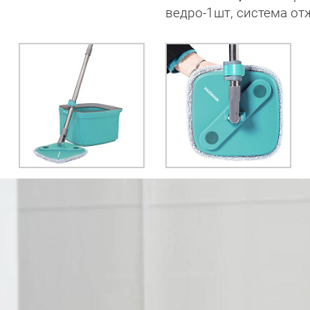
ведро-1шт, система о