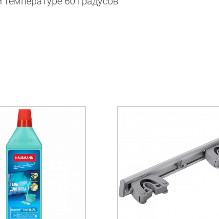
 температуре 60 градусов