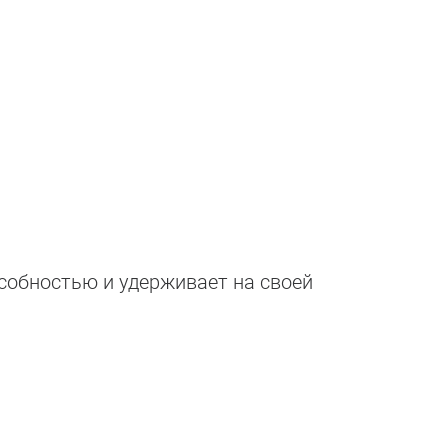
собностью и удерживает на своей