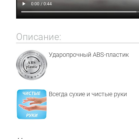
Описание:
Ударопрочный ABS-пластик
Всегда сухие и чистые руки