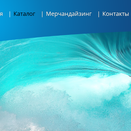
я
Каталог
Мерчандайзинг
Контакты