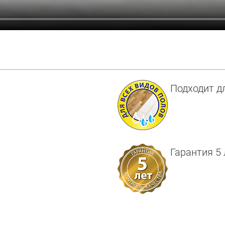
Подходит д
Гарантия 5 