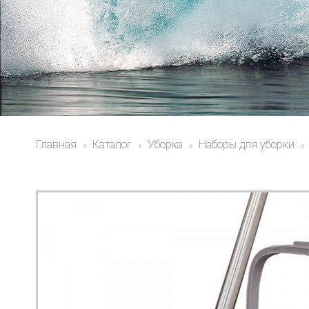
Главная
Каталог
Уборка
Наборы для уборки