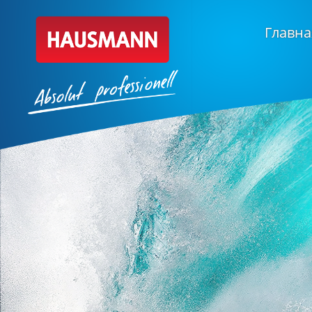
Главна