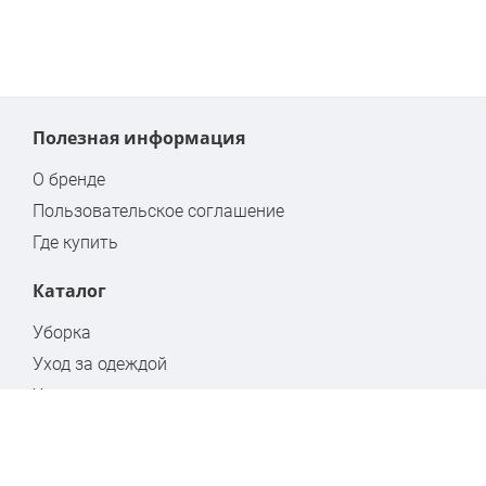
Полезная информация
О бренде
Пользовательское соглашение
Где купить
Каталог
Уборка
Уход за одеждой
Хранение
Бытовая химия
Стремянки