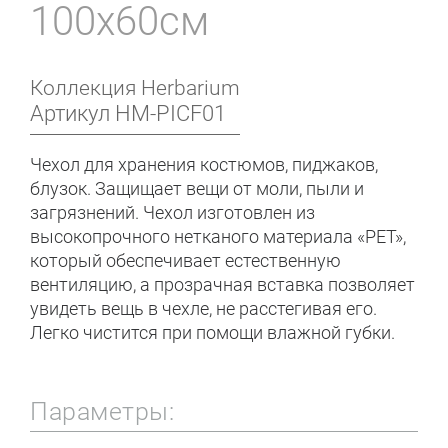
100x60см
Коллекция
Herbarium
Артикул
HM-PICF01
Чехол для хранения костюмов, пиджаков,
блузок. Защищает вещи от моли, пыли и
загрязнений. Чехол изготовлен из
высокопрочного нетканого материала «PET»,
который обеспечивает естественную
вентиляцию, а прозрачная вставка позволяет
увидеть вещь в чехле, не расстегивая его.
Легко чистится при помощи влажной губки.
Параметры: