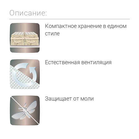
Описание:
Компактное хранение в едином
стиле
Естественная вентиляция
Защищает от моли