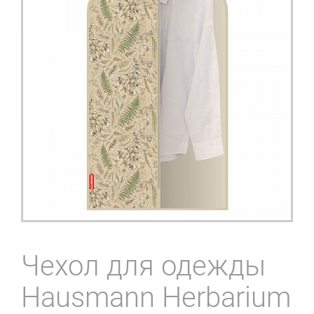
Чехол для одежды
Hausmann Herbarium